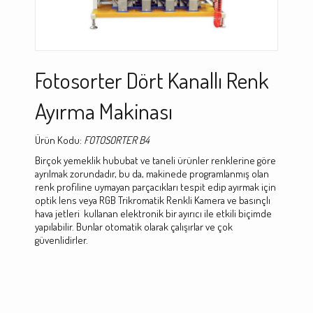
Fotosorter Dört Kanallı Renk
Ayırma Makinası
Ürün Kodu:
FOTOSORTER B4
Birçok yemeklik hububat ve taneli ürünler renklerine göre
ayrılmak zorundadır, bu da, makinede programlanmış olan
renk profiline uymayan parçacıkları tespit edip ayırmak için
optik lens veya RGB Trikromatik Renkli Kamera ve basınçlı
hava jetleri kullanan elektronik bir ayırıcı ile etkili biçimde
yapılabilir. Bunlar otomatik olarak çalışırlar ve çok
güvenlidirler.