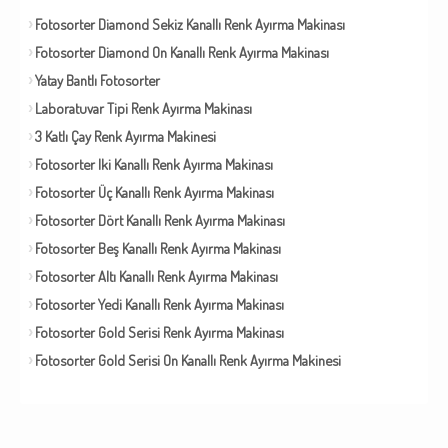
Fotosorter Diamond Sekiz Kanallı Renk Ayırma Makinası
Fotosorter Diamond On Kanallı Renk Ayırma Makinası
Yatay Bantlı Fotosorter
Laboratuvar Tipi Renk Ayırma Makinası
3 Katlı Çay Renk Ayırma Makinesi
Fotosorter Iki Kanallı Renk Ayırma Makinası
Fotosorter Üç Kanallı Renk Ayırma Makinası
Fotosorter Dört Kanallı Renk Ayırma Makinası
Fotosorter Beş Kanallı Renk Ayırma Makinası
Fotosorter Altı Kanallı Renk Ayırma Makinası
Fotosorter Yedi Kanallı Renk Ayırma Makinası
Fotosorter Gold Serisi Renk Ayırma Makinası
Fotosorter Gold Serisi On Kanallı Renk Ayırma Makinesi