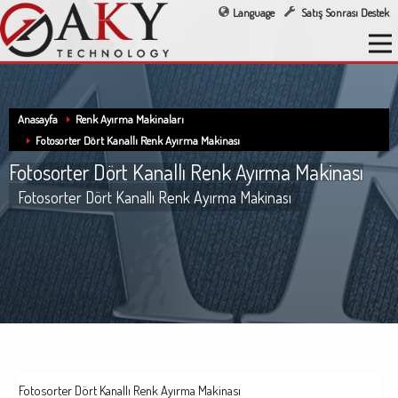
Language
Satış Sonrası Destek
Anasayfa
Renk Ayırma Makinaları
Fotosorter Dört Kanallı Renk Ayırma Makinası
Fotosorter Dört Kanallı Renk Ayırma Makinası
Fotosorter Dört Kanallı Renk Ayırma Makinası
Fotosorter Dört Kanallı Renk Ayırma Makinası