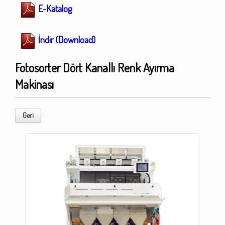
E-Katalog
İndir (Download)
Fotosorter Dört Kanallı Renk Ayırma
Makinası
Geri