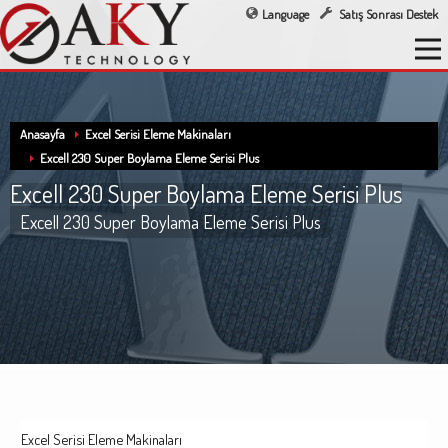
Language
Satış Sonrası Destek
Anasayfa
Excel Serisi Eleme Makinaları
Excell 230 Super Boylama Eleme Serisi Plus
Excell 230 Super Boylama Eleme Serisi Plus
Excell 230 Super Boylama Eleme Serisi Plus
Excel Serisi Eleme Makinaları