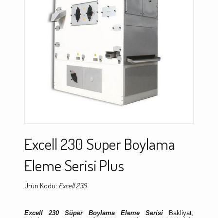
Excell 230 Super Boylama
Eleme Serisi Plus
Ürün Kodu:
Excell 230
Excell 230 Süper Boylama Eleme Serisi
Bakliyat,