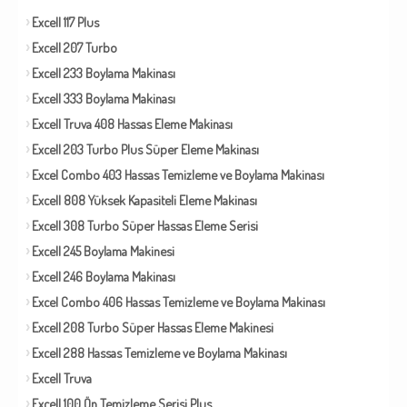
Excell 117 Plus
Excell 207 Turbo
Excell 233 Boylama Makinası
Excell 333 Boylama Makinası
Excell Truva 408 Hassas Eleme Makinası
Excell 203 Turbo Plus Süper Eleme Makinası
Excel Combo 403 Hassas Temizleme ve Boylama Makinası
Excell 808 Yüksek Kapasiteli Eleme Makinası
Excell 308 Turbo Süper Hassas Eleme Serisi
Excell 245 Boylama Makinesi
Excell 246 Boylama Makinası
Excel Combo 406 Hassas Temizleme ve Boylama Makinası
Excell 208 Turbo Süper Hassas Eleme Makinesi
Excell 288 Hassas Temizleme ve Boylama Makinası
Excell Truva
Excell 100 Ön Temizleme Serisi Plus