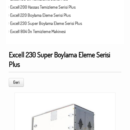
Excell 200 Hassas Temizleme Serisi Plus
Excell 220 Boylama Eleme Serisi Plus
Excell 230 Super Boylama Eleme Serisi Plus
Excell 804 Ön Temizleme Makinesi
Excell 230 Super Boylama Eleme Serisi
Plus
Geri