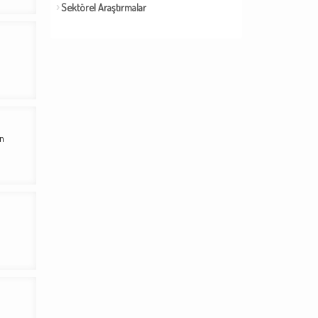
Sektörel Araştırmalar
in