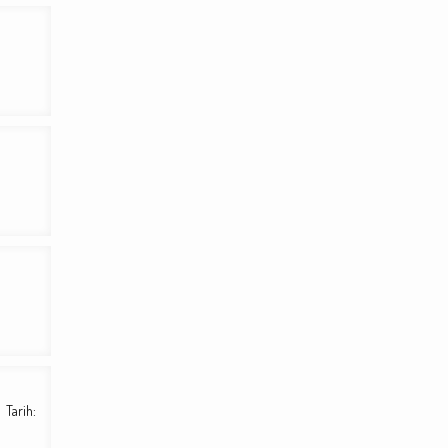
 Tarih: