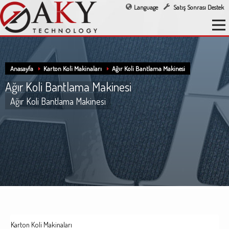
Language
Satış Sonrası Destek
Anasayfa
Karton Koli Makinaları
Ağır Koli Bantlama Makinesi
Ağır Koli Bantlama Makinesi
Ağır Koli Bantlama Makinesi
Karton Koli Makinaları