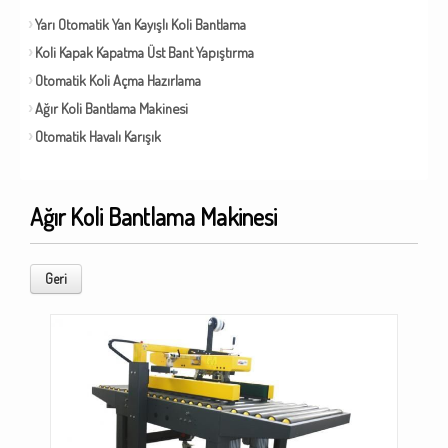
Yarı Otomatik Yan Kayışlı Koli Bantlama
Koli Kapak Kapatma Üst Bant Yapıştırma
Otomatik Koli Açma Hazırlama
Ağır Koli Bantlama Makinesi
Otomatik Havalı Karışık
Ağır Koli Bantlama Makinesi
Geri