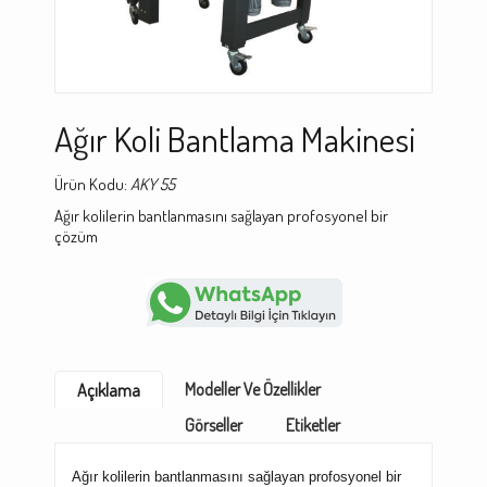
Ağır Koli Bantlama Makinesi
Ürün Kodu:
AKY 55
Ağır kolilerin bantlanmasını sağlayan profosyonel bir
çözüm
Modeller Ve Özellikler
Açıklama
Görseller
Etiketler
Ağır kolilerin bantlanmasını sağlayan profosyonel bir