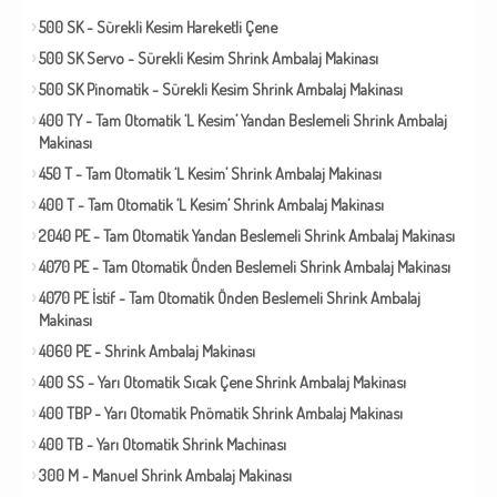
500 SK - Sürekli Kesim Hareketli Çene
500 SK Servo - Sürekli Kesim Shrink Ambalaj Makinası
500 SK Pinomatik - Sürekli Kesim Shrink Ambalaj Makinası
400 TY - Tam Otomatik ‘L Kesim’ Yandan Beslemeli Shrink Ambalaj
Makinası
450 T - Tam Otomatik ‘L Kesim’ Shrink Ambalaj Makinası
400 T - Tam Otomatik ‘L Kesim’ Shrink Ambalaj Makinası
2040 PE - Tam Otomatik Yandan Beslemeli Shrink Ambalaj Makinası
4070 PE - Tam Otomatik Önden Beslemeli Shrink Ambalaj Makinası
4070 PE İstif - Tam Otomatik Önden Beslemeli Shrink Ambalaj
Makinası
4060 PE - Shrink Ambalaj Makinası
400 SS - Yarı Otomatik Sıcak Çene Shrink Ambalaj Makinası
400 TBP - Yarı Otomatik Pnömatik Shrink Ambalaj Makinası
400 TB - Yarı Otomatik Shrink Machinası
300 M - Manuel Shrink Ambalaj Makinası