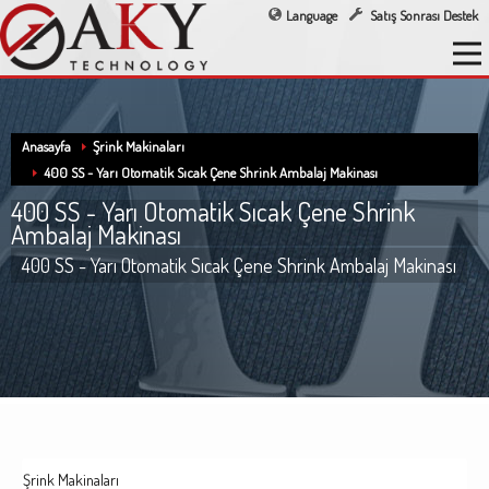
Language
Satış Sonrası Destek
Anasayfa
Şrink Makinaları
400 SS - Yarı Otomatik Sıcak Çene Shrink Ambalaj Makinası
400 SS - Yarı Otomatik Sıcak Çene Shrink
Ambalaj Makinası
400 SS - Yarı Otomatik Sıcak Çene Shrink Ambalaj Makinası
Şrink Makinaları