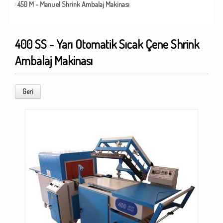
450 M - Manuel Shrink Ambalaj Makinası
400 SS - Yarı Otomatik Sıcak Çene Shrink
Ambalaj Makinası
Geri