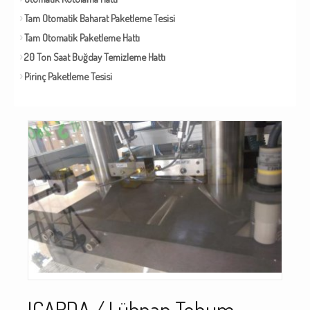
Tam Otomatik Baharat Paketleme Tesisi
Tam Otomatik Paketleme Hattı
20 Ton Saat Buğday Temizleme Hattı
Pirinç Paketleme Tesisi
ICARDA / Lübnan Tohum