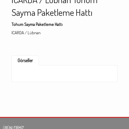
Sayma Paketleme Hattı
Tohum Sayma Paketleme Hattı
ICARDA / Lübnan
Görseller
ÜRÜNLERİMİZ