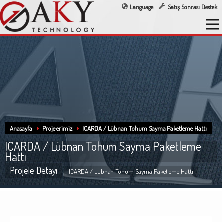
Language
Satış Sonrası Destek
Anasayfa
Projelerimiz
ICARDA / Lübnan Tohum Sayma Paketleme Hattı
ICARDA / Lübnan Tohum Sayma Paketleme
Hattı
Projele Detayı
ICARDA / Lübnan Tohum Sayma Paketleme Hattı