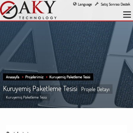
Language
Satış Sonrası Destek
Anasayfa
Projelerimiz
Kuruyemiş Paketleme Tesisi
Kuruyemiş Paketleme Tesisi
Projele Detayı
Kuruyemiş Paketleme Tesisi