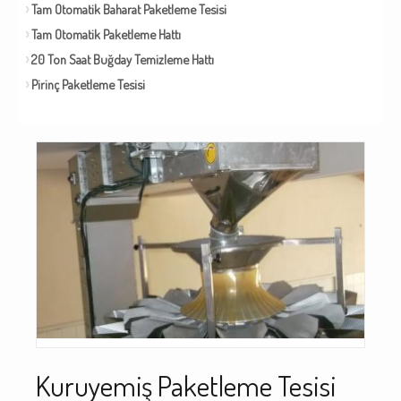
Tam Otomatik Baharat Paketleme Tesisi
Tam Otomatik Paketleme Hattı
20 Ton Saat Buğday Temizleme Hattı
Pirinç Paketleme Tesisi
Kuruyemiş Paketleme Tesisi