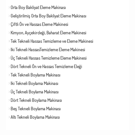
Orta Boy Bakliyat Eleme Makinası
Geliştirilmiş Orta Boy Bakliyat Eleme Makinası
Çiftli Ön ve Hassas Eleme Makinesi
Kimyon, Ayçekirdeği, Baharat Eleme Makinesi
Tek Tekneli Hassas Temizleme ve Eleme Makinesi
Iki Tekneli HassasTemizleme Eleme Makinesi
Üç Tekneli Hassas Temizleme Eleme Makinesi
Dört Tekneli Ön ve Hassas Temizleme Eleği
Tek Tekneli Boylama Makinası
Iki Tekneli Boylama Makinası
Üç Tekneli Boylama Makinası
Dört Tekneli Boylama Makinası
Beş Tekneli Boylama Makinası
Altı Tekneli Boylama Makinası