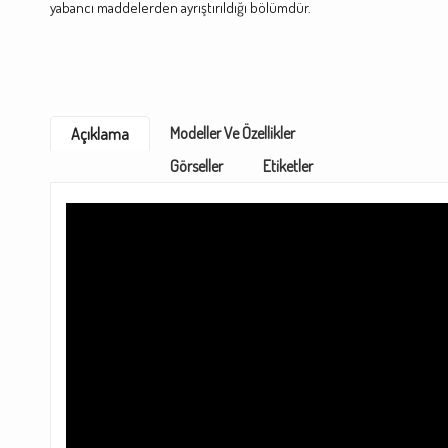
yabancı maddelerden ayrıştırıldığı bölümdür.
Modeller Ve Özellikler
Açıklama
Görseller
Etiketler