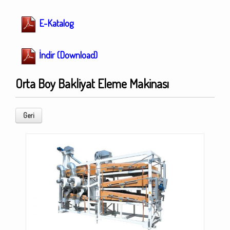
E-Katalog
İndir (Download)
Orta Boy Bakliyat Eleme Makinası
Geri