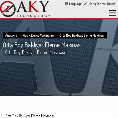
Language
Satış Sonrası Destek
Anasayfa
Klasik Eleme Makinaları
Orta Boy Bakliyat Eleme Makinası
Orta Boy Bakliyat Eleme Makinası
Orta Boy Bakliyat Eleme Makinası
Orta Boy Bakliyat Eleme Makinası