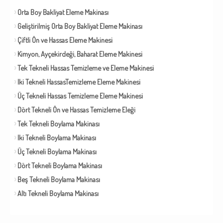
Orta Boy Bakliyat Eleme Makinası
Geliştirilmiş Orta Boy Bakliyat Eleme Makinası
Çiftli Ön ve Hassas Eleme Makinesi
Kimyon, Ayçekirdeği, Baharat Eleme Makinesi
Tek Tekneli Hassas Temizleme ve Eleme Makinesi
Iki Tekneli HassasTemizleme Eleme Makinesi
Üç Tekneli Hassas Temizleme Eleme Makinesi
Dört Tekneli Ön ve Hassas Temizleme Eleği
Tek Tekneli Boylama Makinası
Iki Tekneli Boylama Makinası
Üç Tekneli Boylama Makinası
Dört Tekneli Boylama Makinası
Beş Tekneli Boylama Makinası
Altı Tekneli Boylama Makinası