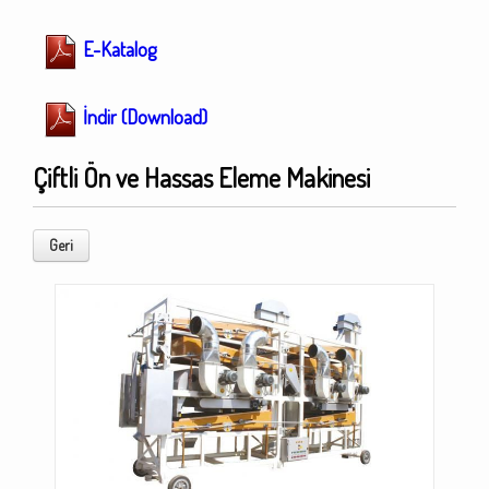
E-Katalog
İndir (Download)
Çiftli Ön ve Hassas Eleme Makinesi
Geri