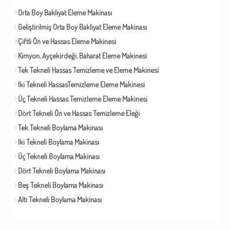
Orta Boy Bakliyat Eleme Makinası
Geliştirilmiş Orta Boy Bakliyat Eleme Makinası
Çiftli Ön ve Hassas Eleme Makinesi
Kimyon, Ayçekirdeği, Baharat Eleme Makinesi
Tek Tekneli Hassas Temizleme ve Eleme Makinesi
Iki Tekneli HassasTemizleme Eleme Makinesi
Üç Tekneli Hassas Temizleme Eleme Makinesi
Dört Tekneli Ön ve Hassas Temizleme Eleği
Tek Tekneli Boylama Makinası
Iki Tekneli Boylama Makinası
Üç Tekneli Boylama Makinası
Dört Tekneli Boylama Makinası
Beş Tekneli Boylama Makinası
Altı Tekneli Boylama Makinası