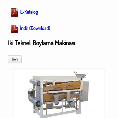
E-Katalog
İndir (Download)
Iki Tekneli Boylama Makinası
Geri