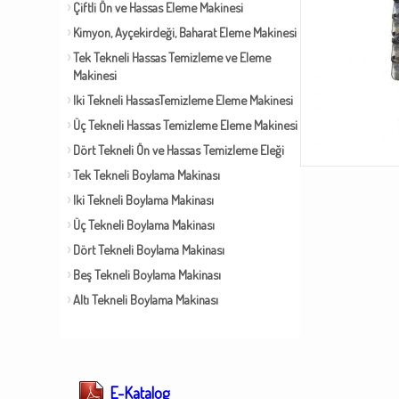
Çiftli Ön ve Hassas Eleme Makinesi
Kimyon, Ayçekirdeği, Baharat Eleme Makinesi
Tek Tekneli Hassas Temizleme ve Eleme
Makinesi
Iki Tekneli HassasTemizleme Eleme Makinesi
Üç Tekneli Hassas Temizleme Eleme Makinesi
Dört Tekneli Ön ve Hassas Temizleme Eleği
Tek Tekneli Boylama Makinası
Iki Tekneli Boylama Makinası
Üç Tekneli Boylama Makinası
Dört Tekneli Boylama Makinası
Beş Tekneli Boylama Makinası
Altı Tekneli Boylama Makinası
E-Katalog