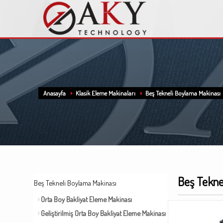
Anasayfa
Klasik Eleme Makinaları
Beş Tekneli Boylama Makinası
Beş Tekne
Beş Tekneli Boylama Makinası
Orta Boy Bakliyat Eleme Makinası
Geliştirilmiş Orta Boy Bakliyat Eleme Makinası