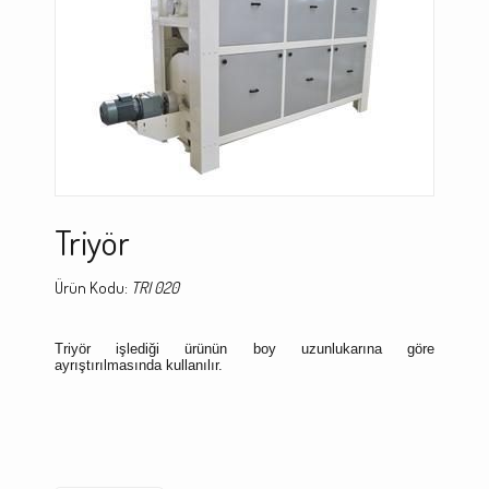
Triyör
Ürün Kodu:
TRI 020
Triyör işlediği ürünün boy uzunlukarına göre
ayrıştırılmasında kullanılır.