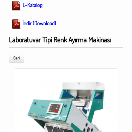
E-Katalog
İndir (Download)
Laboratuvar Tipi Renk Ayırma Makinası
Geri