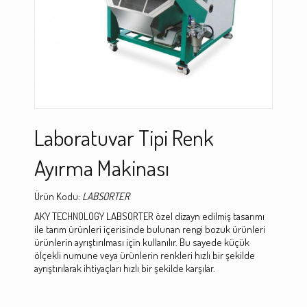
Laboratuvar Tipi Renk
Ayırma Makinası
Ürün Kodu:
LABSORTER
AKY TECHNOLOGY LABSORTER özel dizayn edilmiş tasarımı
ile tarım ürünleri içerisinde bulunan rengi bozuk ürünleri
ürünlerin ayrıştırılması için kullanılır. Bu sayede küçük
ölçekli numune veya ürünlerin renkleri hızlı bir şekilde
ayrıştırılarak ihtiyaçları hızlı bir şekilde karşılar.