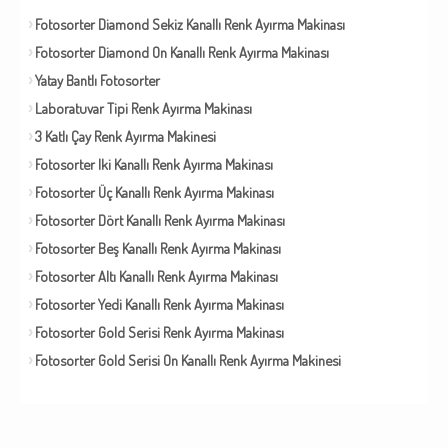
Fotosorter Diamond Sekiz Kanallı Renk Ayırma Makinası
Fotosorter Diamond On Kanallı Renk Ayırma Makinası
Yatay Bantlı Fotosorter
Laboratuvar Tipi Renk Ayırma Makinası
3 Katlı Çay Renk Ayırma Makinesi
Fotosorter Iki Kanallı Renk Ayırma Makinası
Fotosorter Üç Kanallı Renk Ayırma Makinası
Fotosorter Dört Kanallı Renk Ayırma Makinası
Fotosorter Beş Kanallı Renk Ayırma Makinası
Fotosorter Altı Kanallı Renk Ayırma Makinası
Fotosorter Yedi Kanallı Renk Ayırma Makinası
Fotosorter Gold Serisi Renk Ayırma Makinası
Fotosorter Gold Serisi On Kanallı Renk Ayırma Makinesi