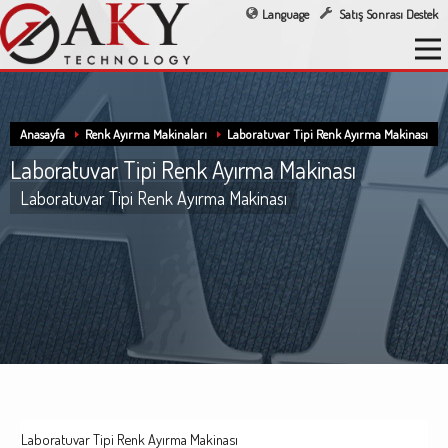
Language
Satış Sonrası Destek
Anasayfa
Renk Ayırma Makinaları
Laboratuvar Tipi Renk Ayırma Makinası
Laboratuvar Tipi Renk Ayırma Makinası
Laboratuvar Tipi Renk Ayırma Makinası
Laboratuvar Tipi Renk Ayırma Makinası