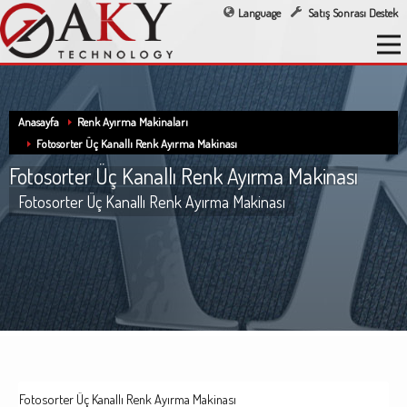
Language
Satış Sonrası Destek
Anasayfa
Renk Ayırma Makinaları
Fotosorter Üç Kanallı Renk Ayırma Makinası
Fotosorter Üç Kanallı Renk Ayırma Makinası
Fotosorter Üç Kanallı Renk Ayırma Makinası
Fotosorter Üç Kanallı Renk Ayırma Makinası