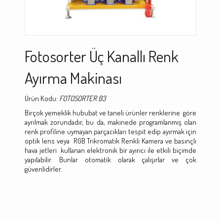
Fotosorter Üç Kanallı Renk
Ayırma Makinası
Ürün Kodu:
FOTOSORTER B3
Birçok yemeklik hububat ve taneli ürünler renklerine göre
ayrılmak zorundadır, bu da, makinede programlanmış olan
renk profiline uymayan parçacıkları tespit edip ayırmak için
optik lens veya RGB Trikromatik Renkli Kamera ve basınçlı
hava jetleri kullanan elektronik bir ayırıcı ile etkili biçimde
yapılabilir. Bunlar otomatik olarak çalışırlar ve çok
güvenlidirler.