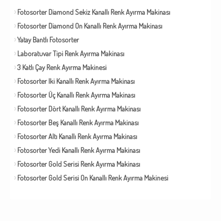
Fotosorter Diamond Sekiz Kanallı Renk Ayırma Makinası
Fotosorter Diamond On Kanallı Renk Ayırma Makinası
Yatay Bantlı Fotosorter
Laboratuvar Tipi Renk Ayırma Makinası
3 Katlı Çay Renk Ayırma Makinesi
Fotosorter Iki Kanallı Renk Ayırma Makinası
Fotosorter Üç Kanallı Renk Ayırma Makinası
Fotosorter Dört Kanallı Renk Ayırma Makinası
Fotosorter Beş Kanallı Renk Ayırma Makinası
Fotosorter Altı Kanallı Renk Ayırma Makinası
Fotosorter Yedi Kanallı Renk Ayırma Makinası
Fotosorter Gold Serisi Renk Ayırma Makinası
Fotosorter Gold Serisi On Kanallı Renk Ayırma Makinesi