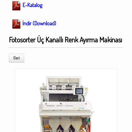
E-Katalog
İndir (Download)
Fotosorter Üç Kanallı Renk Ayırma Makinası
Geri