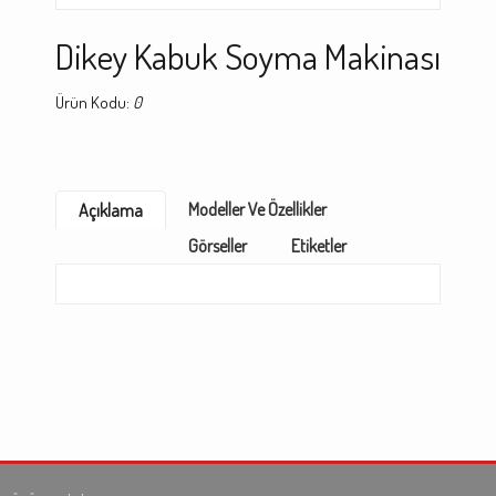
Dikey Kabuk Soyma Makinası
Ürün Kodu:
0
Modeller Ve Özellikler
Açıklama
Görseller
Etiketler