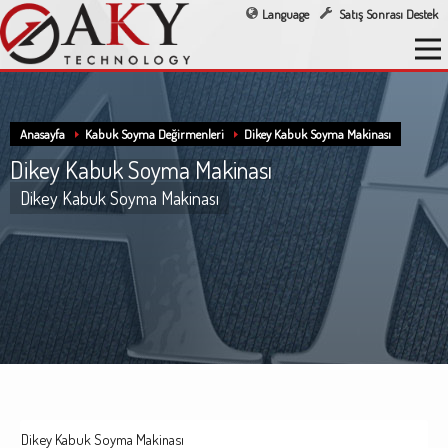
Language
Satış Sonrası Destek
Anasayfa
Kabuk Soyma Değirmenleri
Dikey Kabuk Soyma Makinası
Dikey Kabuk Soyma Makinası
Dikey Kabuk Soyma Makinası
Dikey Kabuk Soyma Makinası