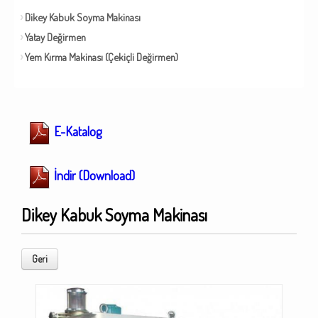
Dikey Kabuk Soyma Makinası
Yatay Değirmen
Yem Kırma Makinası (Çekiçli Değirmen)
E-Katalog
İndir (Download)
Dikey Kabuk Soyma Makinası
Geri