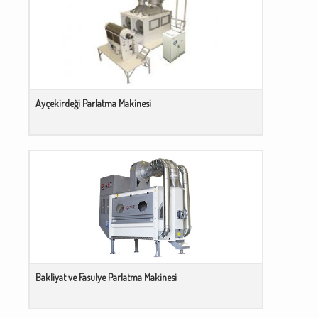
Ayçekirdeği Parlatma Makinesi
Bakliyat ve Fasulye Parlatma Makinesi