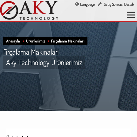
Language
Satış Sonrası Destek
Anasayfa
Ürünlerimiz
Fırçalama Makinaları
Fırçalama Makinaları
Aky Technology Ürünlerimiz