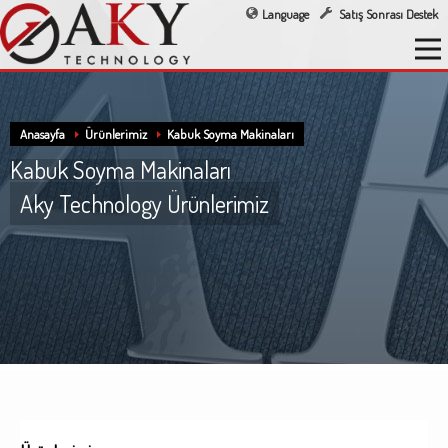
Language
Satış Sonrası Destek
Anasayfa
Ürünlerimiz
Kabuk Soyma Makinaları
Kabuk Soyma Makinaları
Aky Technology Ürünlerimiz