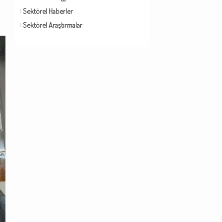
Sektörel Haberler
Sektörel Araştırmalar