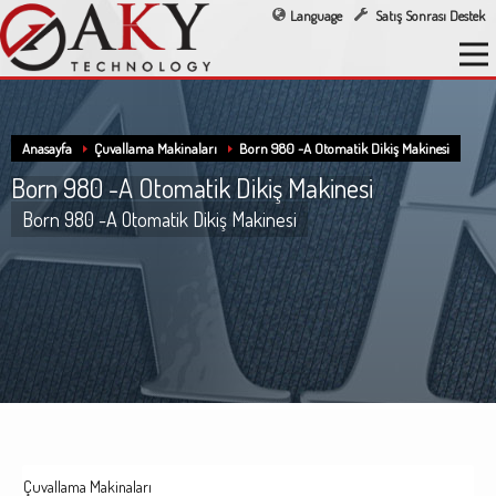
Language
Satış Sonrası Destek
Anasayfa
Çuvallama Makinaları
Born 980 -A Otomatik Dikiş Makinesi
Born 980 -A Otomatik Dikiş Makinesi
Born 980 -A Otomatik Dikiş Makinesi
Çuvallama Makinaları