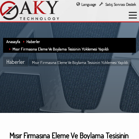
Language
Satış Sonrası Destek
Anasayfa
Haberler
Mısır Firmasına Eleme Ve Boylama Tesisinin Yüklemesi Yapıldı
Haberler
Mısır Firmasına Eleme Ve Boylama Tesisinin Yüklemesi Yapıldı
Mısır Firmasına Eleme Ve Boylama Tesisinin