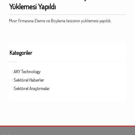
Yüklemesi Yapıldı
Mısır firmasına Eleme ve Boylama tesisinin yüklemesi yapıldı.
Kategoriler
AKY Technology
Sektörel Haberler
Sektörel Araştırmalar