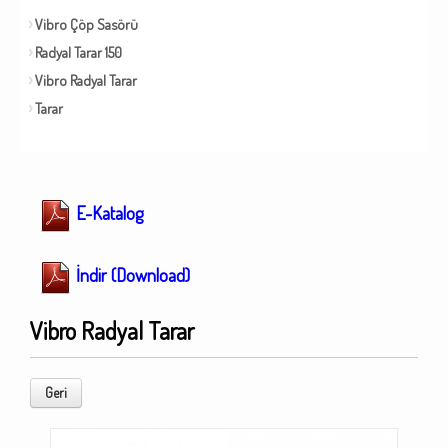
Vibro Çöp Sasörü
Radyal Tarar 150
Vibro Radyal Tarar
Tarar
E-Katalog
İndir (Download)
Vibro Radyal Tarar
Geri