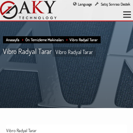
Language
Satış Sonrası Destek
Anasayfa
Ön Temizleme Makinaları
Vibro Radyal Tarar
Vibro Radyal Tarar
Vibro Radyal Tarar
Vibro Radyal Tarar