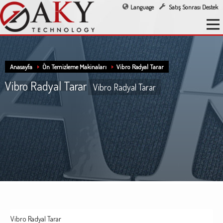
Language
Satış Sonrası Destek
Anasayfa
Ön Temizleme Makinaları
Vibro Radyal Tarar
Vibro Radyal Tarar
Vibro Radyal Tarar
Vibro Radyal Tarar