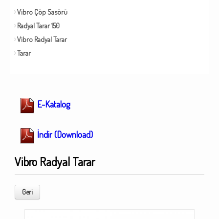
Vibro Çöp Sasörü
Radyal Tarar 150
Vibro Radyal Tarar
Tarar
E-Katalog
İndir (Download)
Vibro Radyal Tarar
Geri