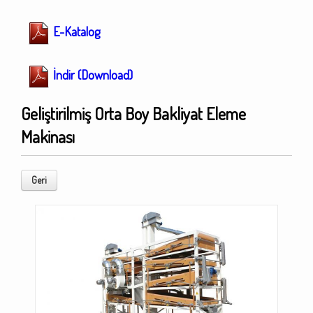
E-Katalog
İndir (Download)
Geliştirilmiş Orta Boy Bakliyat Eleme
Makinası
Geri