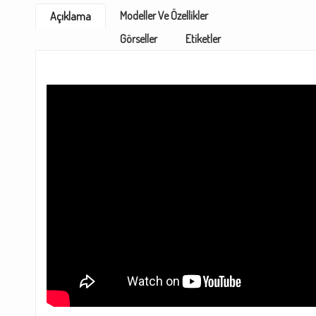
Modeller Ve Özellikler
Açıklama
Görseller
Etiketler