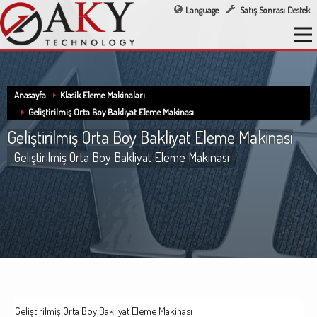
Language
Satış Sonrası Destek
Anasayfa
Klasik Eleme Makinaları
Geliştirilmiş Orta Boy Bakliyat Eleme Makinası
Geliştirilmiş Orta Boy Bakliyat Eleme Makinası
Geliştirilmiş Orta Boy Bakliyat Eleme Makinası
Geliştirilmiş Orta Boy Bakliyat Eleme Makinası