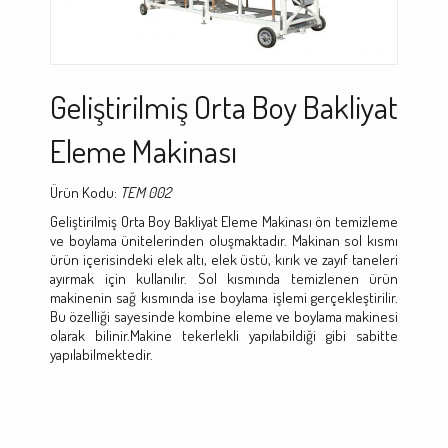
Geliştirilmiş Orta Boy Bakliyat
Eleme Makinası
Ürün Kodu:
TEM 002
Geliştirilmiş Orta Boy Bakliyat Eleme Makinası ön temizleme
ve boylama ünitelerinden oluşmaktadır. Makinan sol kısmı
ürün içerisindeki elek altı, elek üstü, kırık ve zayıf taneleri
ayırmak için kullanılır. Sol kısmında temizlenen ürün
makinenin sağ kısmında ise boylama işlemi gerçekleştirilir.
Bu özelliği sayesinde kombine eleme ve boylama makinesi
olarak bilinir.Makine tekerlekli yapılabildiği gibi sabitte
yapılabilmektedir.