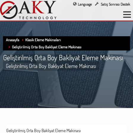
Language
Satış Sonrası Destek
Anasayfa
Klasik Eleme Makinaları
Geliştirilmiş Orta Boy Bakliyat Eleme Makinası
Geliştirilmiş Orta Boy Bakliyat Eleme Makinası
Geliştirilmiş Orta Boy Bakliyat Eleme Makinası
Geliştirilmiş Orta Boy Bakliyat Eleme Makinası