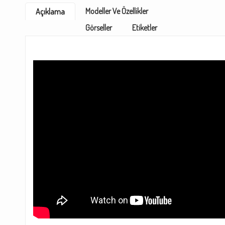
Modeller Ve Özellikler
Açıklama
Görseller
Etiketler