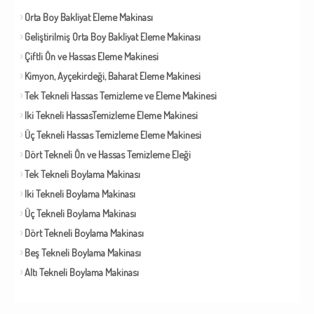
Orta Boy Bakliyat Eleme Makinası
Geliştirilmiş Orta Boy Bakliyat Eleme Makinası
Çiftli Ön ve Hassas Eleme Makinesi
Kimyon, Ayçekirdeği, Baharat Eleme Makinesi
Tek Tekneli Hassas Temizleme ve Eleme Makinesi
Iki Tekneli HassasTemizleme Eleme Makinesi
Üç Tekneli Hassas Temizleme Eleme Makinesi
Dört Tekneli Ön ve Hassas Temizleme Eleği
Tek Tekneli Boylama Makinası
Iki Tekneli Boylama Makinası
Üç Tekneli Boylama Makinası
Dört Tekneli Boylama Makinası
Beş Tekneli Boylama Makinası
Altı Tekneli Boylama Makinası