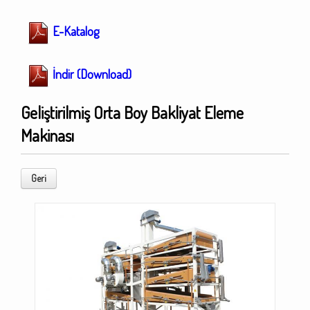
E-Katalog
İndir (Download)
Geliştirilmiş Orta Boy Bakliyat Eleme
Makinası
Geri