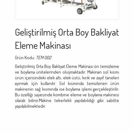
Geliştirilmiş Orta Boy Bakliyat
Eleme Makinası
Ürün Kodu:
TEM 002
Geliştirilmiş Orta Boy Bakliyat Eleme Makinası ön temizleme
ve boylama ünitelerinden oluşmaktadır. Makinan sol kısmı
ürün içerisindeki elek altı, elek üstü, kırık ve zayıf taneleri
ayırmak için kullanılır. Sol kısmında temizlenen ürün
makinenin sağ kısmında ise boylama işlemi gerçekleştirilir.
Bu özelliği sayesinde kombine eleme ve boylama makinesi
olarak bilinir.Makine tekerlekli yapılabildiği gibi sabitte
yapılabilmektedir.