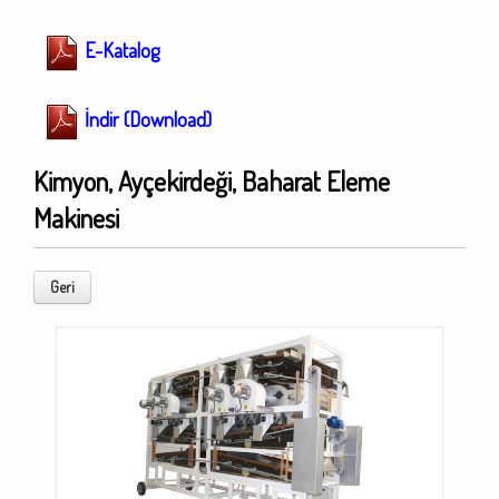
E-Katalog
İndir (Download)
Kimyon, Ayçekirdeği, Baharat Eleme
Makinesi
Geri