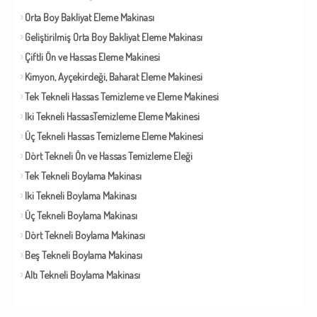
Orta Boy Bakliyat Eleme Makinası
Geliştirilmiş Orta Boy Bakliyat Eleme Makinası
Çiftli Ön ve Hassas Eleme Makinesi
Kimyon, Ayçekirdeği, Baharat Eleme Makinesi
Tek Tekneli Hassas Temizleme ve Eleme Makinesi
Iki Tekneli HassasTemizleme Eleme Makinesi
Üç Tekneli Hassas Temizleme Eleme Makinesi
Dört Tekneli Ön ve Hassas Temizleme Eleği
Tek Tekneli Boylama Makinası
Iki Tekneli Boylama Makinası
Üç Tekneli Boylama Makinası
Dört Tekneli Boylama Makinası
Beş Tekneli Boylama Makinası
Altı Tekneli Boylama Makinası