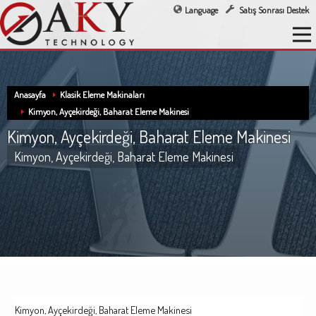
Language
Satış Sonrası Destek
Anasayfa
Klasik Eleme Makinaları
Kimyon, Ayçekirdeği, Baharat Eleme Makinesi
Kimyon, Ayçekirdeği, Baharat Eleme Makinesi
Kimyon, Ayçekirdeği, Baharat Eleme Makinesi
Kimyon, Ayçekirdeği, Baharat Eleme Makinesi