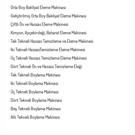
Orta Boy Bakliyat Eleme Makinası
Geliştirilmiş Orta Boy Bakliyat Eleme Makinası
Çiftli Ön ve Hassas Eleme Makinesi
Kimyon, Ayçekirdeği, Baharat Eleme Makinesi
Tek Tekneli Hassas Temizleme ve Eleme Makinesi
Iki Tekneli HassasTemizleme Eleme Makinesi
Üç Tekneli Hassas Temizleme Eleme Makinesi
Dört Tekneli Ön ve Hassas Temizleme Eleği
Tek Tekneli Boylama Makinası
Iki Tekneli Boylama Makinası
Üç Tekneli Boylama Makinası
Dört Tekneli Boylama Makinası
Beş Tekneli Boylama Makinası
Altı Tekneli Boylama Makinası