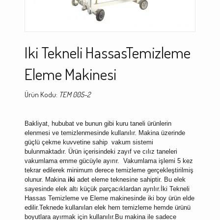
Iki Tekneli HassasTemizleme
Eleme Makinesi
Ürün Kodu:
TEM 005-2
Bakliyat, hububat ve bunun gibi kuru taneli ürünlerin
elenmesi ve temizlenmesinde kullanılır. Makina üzerinde
güçlü çekme kuvvetine sahip vakum sistemi
bulunmaktadır. Ürün içerisindeki zayıf ve cılız taneleri
vakumlama emme gücüyle ayırır. Vakumlama işlemi 5 kez
tekrar edilerek minimum derece temizleme gerçekleştirilmiş
olunur. Makina
iki
adet eleme teknesine sahiptir. Bu elek
sayesinde elek altı küçük parçacıklardan ayrılır.İki Tekneli
Hassas Temizleme ve Eleme makinesinde iki boy ürün elde
edilir.Teknede kullanılan elek hem temizleme hemde ürünü
boyutlara ayırmak için kullanılır.Bu makina ile sadece