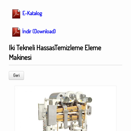
E-Katalog
İndir (Download)
Iki Tekneli HassasTemizleme Eleme
Makinesi
Geri