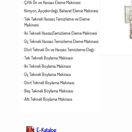
Çiftli Ön ve Hassas Eleme Makinesi
Kimyon, Ayçekirdeği, Baharat Eleme Makinesi
Tek Tekneli Hassas Temizleme ve Eleme
Makinesi
Iki Tekneli HassasTemizleme Eleme Makinesi
Üç Tekneli Hassas Temizleme Eleme Makinesi
Dört Tekneli Ön ve Hassas Temizleme Eleği
Tek Tekneli Boylama Makinası
Iki Tekneli Boylama Makinası
Üç Tekneli Boylama Makinası
Dört Tekneli Boylama Makinası
Beş Tekneli Boylama Makinası
Altı Tekneli Boylama Makinası
E-Katalog