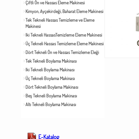
Çiftli Ön ve Hassas Eleme Makinesi
Kimyon, Ayçekirdeği, Baharat Eleme Makinesi
Tek Tekneli Hassas Temizleme ve Eleme
Makinesi
Iki Tekneli HassasTemizleme Eleme Makinesi
Üç Tekneli Hassas Temizleme Eleme Makinesi
Dört Tekneli Ön ve Hassas Temizleme Eleği
Tek Tekneli Boylama Makinası
Iki Tekneli Boylama Makinası
Üç Tekneli Boylama Makinası
Dört Tekneli Boylama Makinası
Beş Tekneli Boylama Makinası
Altı Tekneli Boylama Makinası
E-Katalog