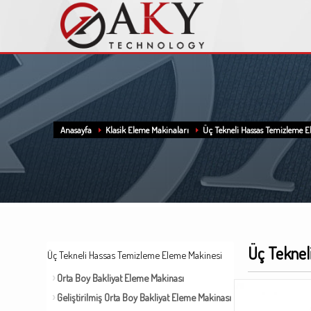
Anasayfa
Klasik Eleme Makinaları
Üç Tekneli Hassas Temizleme E
Üç Teknel
Üç Tekneli Hassas Temizleme Eleme Makinesi
Orta Boy Bakliyat Eleme Makinası
Geliştirilmiş Orta Boy Bakliyat Eleme Makinası