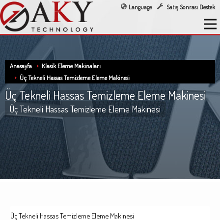
Language
Satış Sonrası Destek
Anasayfa
Klasik Eleme Makinaları
Üç Tekneli Hassas Temizleme Eleme Makinesi
Üç Tekneli Hassas Temizleme Eleme Makinesi
Üç Tekneli Hassas Temizleme Eleme Makinesi
Üç Tekneli Hassas Temizleme Eleme Makinesi