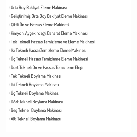
Orta Boy Bakliyat Eleme Makinası
Geliştirilmiş Orta Boy Bakliyat Eleme Makinası
Çiftli Ön ve Hassas Eleme Makinesi
Kimyon, Ayçekirdeği, Baharat Eleme Makinesi
Tek Tekneli Hassas Temizleme ve Eleme Makinesi
Iki Tekneli HassasTemizleme Eleme Makinesi
Üç Tekneli Hassas Temizleme Eleme Makinesi
Dört Tekneli Ön ve Hassas Temizleme Eleği
Tek Tekneli Boylama Makinası
Iki Tekneli Boylama Makinası
Üç Tekneli Boylama Makinası
Dört Tekneli Boylama Makinası
Beş Tekneli Boylama Makinası
Altı Tekneli Boylama Makinası