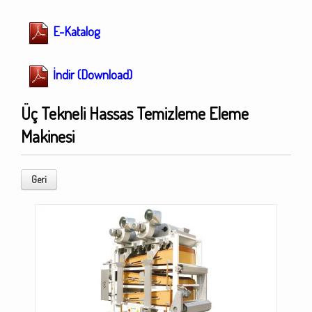
E-Katalog
İndir (Download)
Üç Tekneli Hassas Temizleme Eleme
Makinesi
Geri