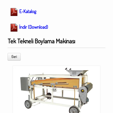
E-Katalog
İndir (Download)
Tek Tekneli Boylama Makinası
Geri