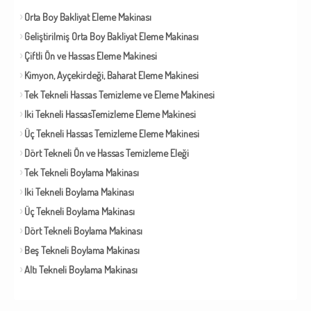
Orta Boy Bakliyat Eleme Makinası
Geliştirilmiş Orta Boy Bakliyat Eleme Makinası
Çiftli Ön ve Hassas Eleme Makinesi
Kimyon, Ayçekirdeği, Baharat Eleme Makinesi
Tek Tekneli Hassas Temizleme ve Eleme Makinesi
Iki Tekneli HassasTemizleme Eleme Makinesi
Üç Tekneli Hassas Temizleme Eleme Makinesi
Dört Tekneli Ön ve Hassas Temizleme Eleği
Tek Tekneli Boylama Makinası
Iki Tekneli Boylama Makinası
Üç Tekneli Boylama Makinası
Dört Tekneli Boylama Makinası
Beş Tekneli Boylama Makinası
Altı Tekneli Boylama Makinası