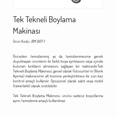
Tek Tekneli Boylama
Makinası
Ürün Kodu:
BM 007-1
Önceden temizlenmiş ya da temizlenmesine gerek
duyulmayan ürünlerin iki farklı boya ayrılmasını veya içinde
bulunan kırıkların alınmasını sağlayan bir makinedir.Tek
Tekneli Boylama Makinesi, genel olarak Fotosorter'ın (Renk
Ayırma) makinesinin alt kısmına yerleştirilmesi ile son kez
kontrol amaçlı kullanılır. Opsiyonel olarak sabit veya mobil
(tekerlekli) olarak üretilebilir.
Tek Tekneli Boylama Makinesi, ürünü sadece boyutlarına
ayırır, temizleme amaçlı kullanılmaz.