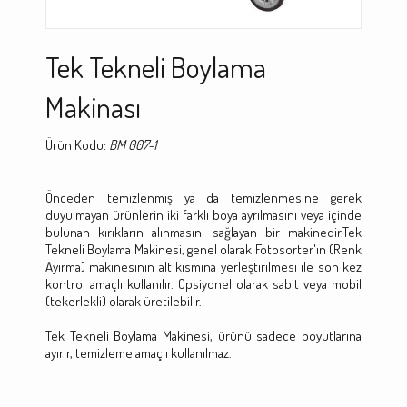
Tek Tekneli Boylama
Makinası
Ürün Kodu:
BM 007-1
Önceden temizlenmiş ya da temizlenmesine gerek
duyulmayan ürünlerin iki farklı boya ayrılmasını veya içinde
bulunan kırıkların alınmasını sağlayan bir makinedir.Tek
Tekneli Boylama Makinesi, genel olarak Fotosorter'ın (Renk
Ayırma) makinesinin alt kısmına yerleştirilmesi ile son kez
kontrol amaçlı kullanılır. Opsiyonel olarak sabit veya mobil
(tekerlekli) olarak üretilebilir.
Tek Tekneli Boylama Makinesi, ürünü sadece boyutlarına
ayırır, temizleme amaçlı kullanılmaz.