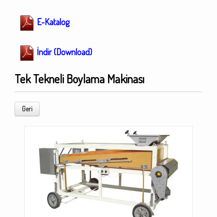
E-Katalog
İndir (Download)
Tek Tekneli Boylama Makinası
Geri