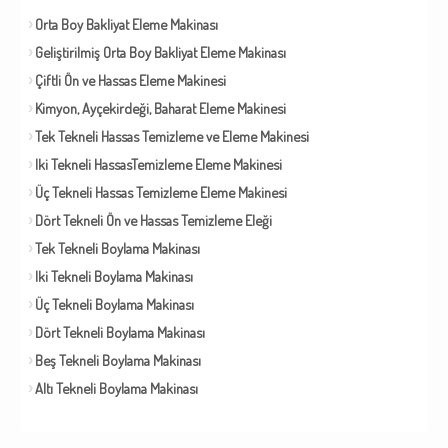
Orta Boy Bakliyat Eleme Makinası
Geliştirilmiş Orta Boy Bakliyat Eleme Makinası
Çiftli Ön ve Hassas Eleme Makinesi
Kimyon, Ayçekirdeği, Baharat Eleme Makinesi
Tek Tekneli Hassas Temizleme ve Eleme Makinesi
Iki Tekneli HassasTemizleme Eleme Makinesi
Üç Tekneli Hassas Temizleme Eleme Makinesi
Dört Tekneli Ön ve Hassas Temizleme Eleği
Tek Tekneli Boylama Makinası
Iki Tekneli Boylama Makinası
Üç Tekneli Boylama Makinası
Dört Tekneli Boylama Makinası
Beş Tekneli Boylama Makinası
Altı Tekneli Boylama Makinası