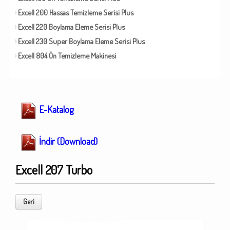
Excell 200 Hassas Temizleme Serisi Plus
Excell 220 Boylama Eleme Serisi Plus
Excell 230 Super Boylama Eleme Serisi Plus
Excell 804 Ön Temizleme Makinesi
E-Katalog
İndir (Download)
Excell 207 Turbo
Geri