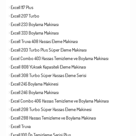
Excell 117 Plus
Excell 207 Turbo
Excell 233 Boylama Makinası
Excell 333 Boylama Makinası
Excell Truva 408 Hassas Eleme Makinası
Excell 203 Turbo Plus Süper Eleme Makinası
Excel Combo 403 Hassas Temizleme ve Boylama Makinası
Excell 808 Yüksek Kapasiteli Eleme Makinası
Excell 308 Turbo Süper Hassas Eleme Serisi
Excell 245 Boylama Makinesi
Excell 246 Boylama Makinası
Excel Combo 406 Hassas Temizleme ve Boylama Makinası
Excell 208 Turbo Süper Hassas Eleme Makinesi
Excell 288 Hassas Temizleme ve Boylama Makinası
Excell Truva
Excell 100 Ön Temizleme Serisi Plus