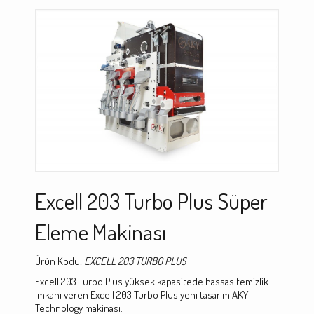
Excell 203 Turbo Plus Süper
Eleme Makinası
Ürün Kodu:
EXCELL 203 TURBO PLUS
Excell 203 Turbo Plus yüksek kapasitede hassas temizlik
imkanı veren Excell 203 Turbo Plus yeni tasarım AKY
Technology makinası.