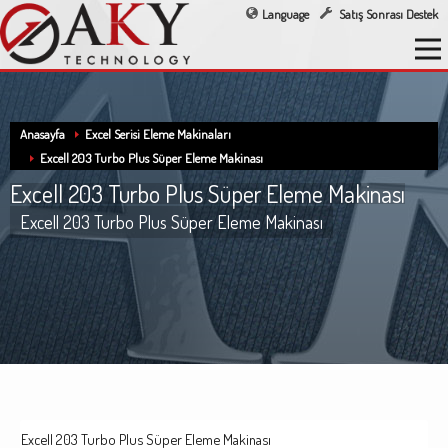
Language
Satış Sonrası Destek
Anasayfa
Excel Serisi Eleme Makinaları
Excell 203 Turbo Plus Süper Eleme Makinası
Excell 203 Turbo Plus Süper Eleme Makinası
Excell 203 Turbo Plus Süper Eleme Makinası
Excell 203 Turbo Plus Süper Eleme Makinası