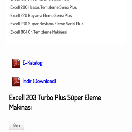
Excell 200 Hassas Temizleme Serisi Plus
Excell 220 Boylama Eleme Serisi Plus
Excell 230 Super Boylama Eleme Serisi Plus
Excell 804 Ön Temizleme Makinesi
E-Katalog
İndir (Download)
Excell 203 Turbo Plus Süper Eleme
Makinası
Geri