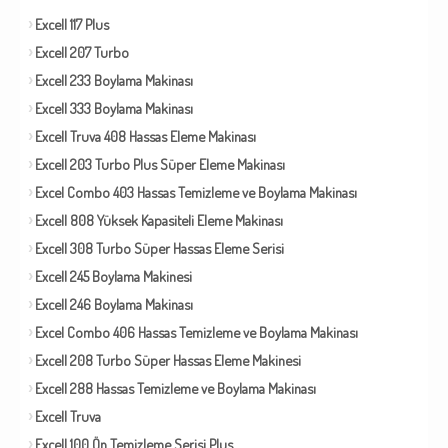
Excell 117 Plus
Excell 207 Turbo
Excell 233 Boylama Makinası
Excell 333 Boylama Makinası
Excell Truva 408 Hassas Eleme Makinası
Excell 203 Turbo Plus Süper Eleme Makinası
Excel Combo 403 Hassas Temizleme ve Boylama Makinası
Excell 808 Yüksek Kapasiteli Eleme Makinası
Excell 308 Turbo Süper Hassas Eleme Serisi
Excell 245 Boylama Makinesi
Excell 246 Boylama Makinası
Excel Combo 406 Hassas Temizleme ve Boylama Makinası
Excell 208 Turbo Süper Hassas Eleme Makinesi
Excell 288 Hassas Temizleme ve Boylama Makinası
Excell Truva
Excell 100 Ön Temizleme Serisi Plus