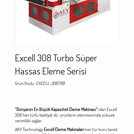
Excell 308 Turbo Süper
Hassas Eleme Serisi
Ürün Kodu:
EXCELL-308TRB
"Dünyanın En Büyük Kapasiteli Eleme Makinası"
olan Excell
308 her türlü bakliyat vb. ürünlerin elenmesinde yüksek
verimlilik sağlar.
AKY Technology
Excell Eleme Makinaları
her tür kuru taneli