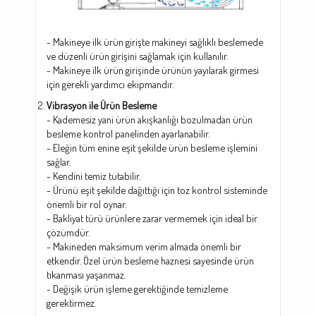
- Makineye ilk ürün girişte makineyi sağlıklı beslemede
ve düzenli ürün girişini sağlamak için kullanılır.
- Makineye ilk ürün girişinde ürünün yayılarak girmesi
için gerekli yardımcı ekipmandır.
Vibrasyon ile Ürün Besleme
- Kademesiz yani ürün akışkanlığı bozulmadan ürün
besleme kontrol panelinden ayarlanabilir.
- Eleğin tüm enine eşit şekilde ürün besleme işlemini
sağlar.
- Kendini temiz tutabilir.
- Ürünü eşit şekilde dağıttığı için toz kontrol sisteminde
önemli bir rol oynar.
- Bakliyat türü ürünlere zarar vermemek için ideal bir
çözümdür.
- Makineden maksimum verim almada önemli bir
etkendir. Özel ürün besleme haznesi sayesinde ürün
tıkanması yaşanmaz.
- Değişik ürün işleme gerektiğinde temizleme
gerektirmez.