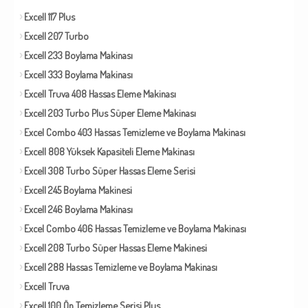
Excell 117 Plus
Excell 207 Turbo
Excell 233 Boylama Makinası
Excell 333 Boylama Makinası
Excell Truva 408 Hassas Eleme Makinası
Excell 203 Turbo Plus Süper Eleme Makinası
Excel Combo 403 Hassas Temizleme ve Boylama Makinası
Excell 808 Yüksek Kapasiteli Eleme Makinası
Excell 308 Turbo Süper Hassas Eleme Serisi
Excell 245 Boylama Makinesi
Excell 246 Boylama Makinası
Excel Combo 406 Hassas Temizleme ve Boylama Makinası
Excell 208 Turbo Süper Hassas Eleme Makinesi
Excell 288 Hassas Temizleme ve Boylama Makinası
Excell Truva
Excell 100 Ön Temizleme Serisi Plus