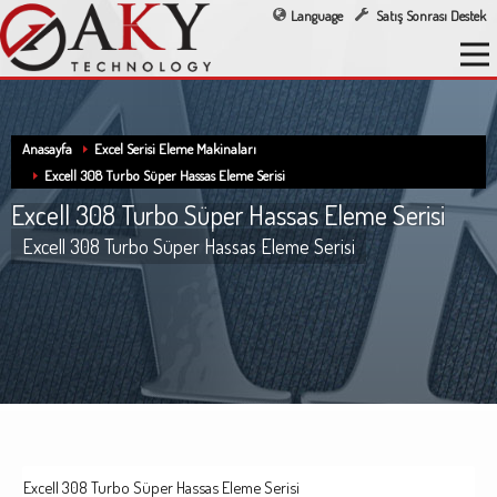
Language
Satış Sonrası Destek
Anasayfa
Excel Serisi Eleme Makinaları
Excell 308 Turbo Süper Hassas Eleme Serisi
Excell 308 Turbo Süper Hassas Eleme Serisi
Excell 308 Turbo Süper Hassas Eleme Serisi
Excell 308 Turbo Süper Hassas Eleme Serisi