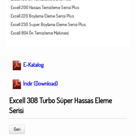
Excell 200 Hassas Temizleme Serisi Plus
Excell 220 Boylama Eleme Serisi Plus
Excell 230 Super Boylama Eleme Serisi Plus
Excell 804 Ön Temizleme Makinesi
E-Katalog
İndir (Download)
Excell 308 Turbo Süper Hassas Eleme
Serisi
Geri