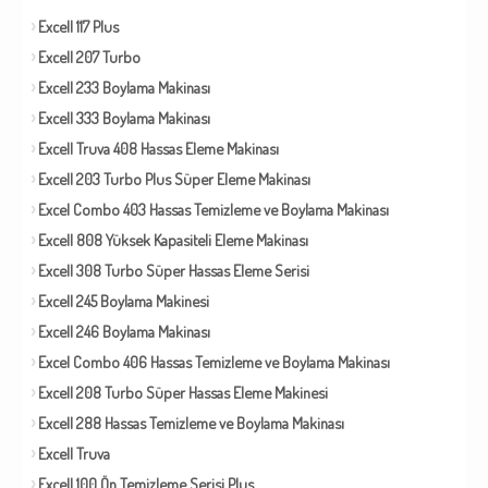
Excell 117 Plus
Excell 207 Turbo
Excell 233 Boylama Makinası
Excell 333 Boylama Makinası
Excell Truva 408 Hassas Eleme Makinası
Excell 203 Turbo Plus Süper Eleme Makinası
Excel Combo 403 Hassas Temizleme ve Boylama Makinası
Excell 808 Yüksek Kapasiteli Eleme Makinası
Excell 308 Turbo Süper Hassas Eleme Serisi
Excell 245 Boylama Makinesi
Excell 246 Boylama Makinası
Excel Combo 406 Hassas Temizleme ve Boylama Makinası
Excell 208 Turbo Süper Hassas Eleme Makinesi
Excell 288 Hassas Temizleme ve Boylama Makinası
Excell Truva
Excell 100 Ön Temizleme Serisi Plus