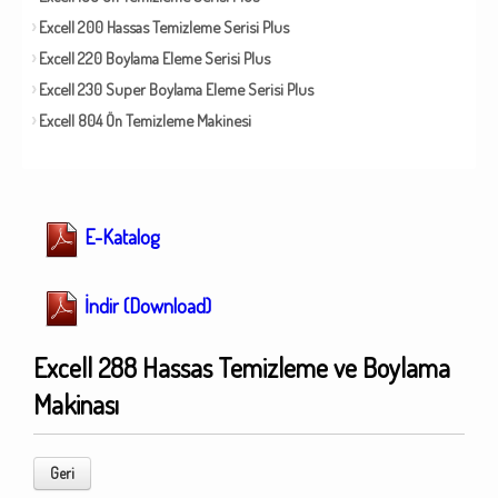
Excell 200 Hassas Temizleme Serisi Plus
Excell 220 Boylama Eleme Serisi Plus
Excell 230 Super Boylama Eleme Serisi Plus
Excell 804 Ön Temizleme Makinesi
E-Katalog
İndir (Download)
Excell 288 Hassas Temizleme ve Boylama
Makinası
Geri