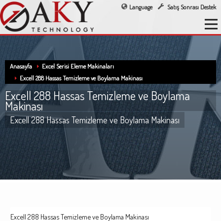
Language
Satış Sonrası Destek
Anasayfa
Excel Serisi Eleme Makinaları
Excell 288 Hassas Temizleme ve Boylama Makinası
Excell 288 Hassas Temizleme ve Boylama
Makinası
Excell 288 Hassas Temizleme ve Boylama Makinası
Excell 288 Hassas Temizleme ve Boylama Makinası