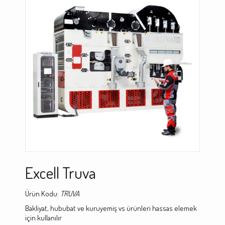
Excell Truva
Ürün Kodu:
TRUVA
Bakliyat, hububat ve kuruyemiş vs ürünleri hassas elemek
için kullanılır