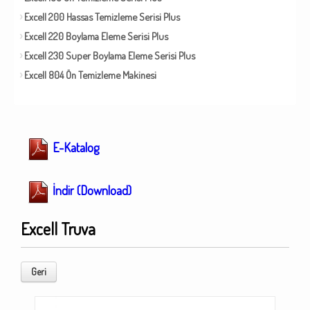
Excell 200 Hassas Temizleme Serisi Plus
Excell 220 Boylama Eleme Serisi Plus
Excell 230 Super Boylama Eleme Serisi Plus
Excell 804 Ön Temizleme Makinesi
E-Katalog
İndir (Download)
Excell Truva
Geri