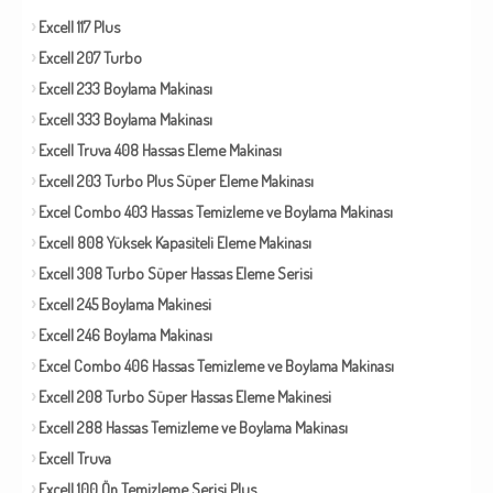
Excell 117 Plus
Excell 207 Turbo
Excell 233 Boylama Makinası
Excell 333 Boylama Makinası
Excell Truva 408 Hassas Eleme Makinası
Excell 203 Turbo Plus Süper Eleme Makinası
Excel Combo 403 Hassas Temizleme ve Boylama Makinası
Excell 808 Yüksek Kapasiteli Eleme Makinası
Excell 308 Turbo Süper Hassas Eleme Serisi
Excell 245 Boylama Makinesi
Excell 246 Boylama Makinası
Excel Combo 406 Hassas Temizleme ve Boylama Makinası
Excell 208 Turbo Süper Hassas Eleme Makinesi
Excell 288 Hassas Temizleme ve Boylama Makinası
Excell Truva
Excell 100 Ön Temizleme Serisi Plus