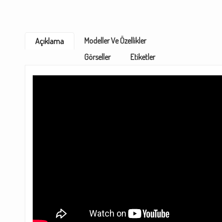
Modeller Ve Özellikler
Açıklama
Görseller
Etiketler