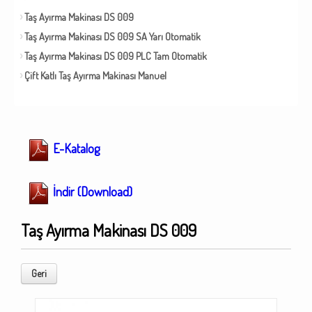
Taş Ayırma Makinası DS 009
Taş Ayırma Makinası DS 009 SA Yarı Otomatik
Taş Ayırma Makinası DS 009 PLC Tam Otomatik
Çift Katlı Taş Ayırma Makinası Manuel
E-Katalog
İndir (Download)
Taş Ayırma Makinası DS 009
Geri