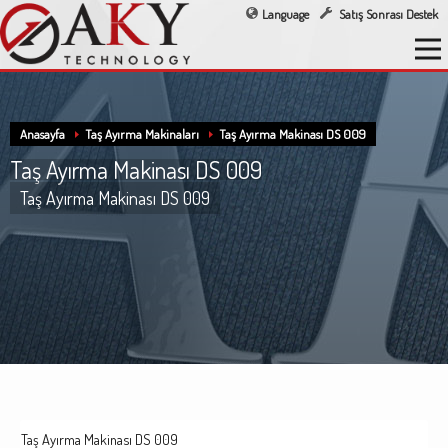
Language
Satış Sonrası Destek
Anasayfa
Taş Ayırma Makinaları
Taş Ayırma Makinası DS 009
Taş Ayırma Makinası DS 009
Taş Ayırma Makinası DS 009
Taş Ayırma Makinası DS 009