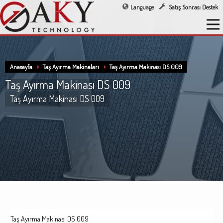
Language
Satış Sonrası Destek
Anasayfa
Taş Ayırma Makinaları
Taş Ayırma Makinası DS 009
Taş Ayırma Makinası DS 009
Taş Ayırma Makinası DS 009
Taş Ayırma Makinası DS 009