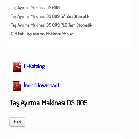
Taş Ayırma Makinası DS 009
Taş Ayırma Makinası DS 009 SA Yarı Otomatik
Taş Ayırma Makinası DS 009 PLC Tam Otomatik
Çift Katlı Taş Ayırma Makinası Manuel
E-Katalog
İndir (Download)
Taş Ayırma Makinası DS 009
Geri