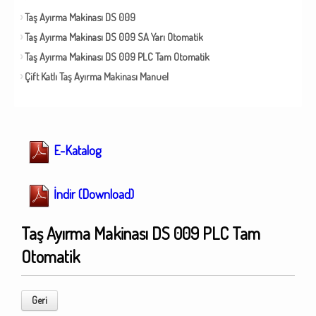
Taş Ayırma Makinası DS 009
Taş Ayırma Makinası DS 009 SA Yarı Otomatik
Taş Ayırma Makinası DS 009 PLC Tam Otomatik
Çift Katlı Taş Ayırma Makinası Manuel
E-Katalog
İndir (Download)
Taş Ayırma Makinası DS 009 PLC Tam
Otomatik
Geri