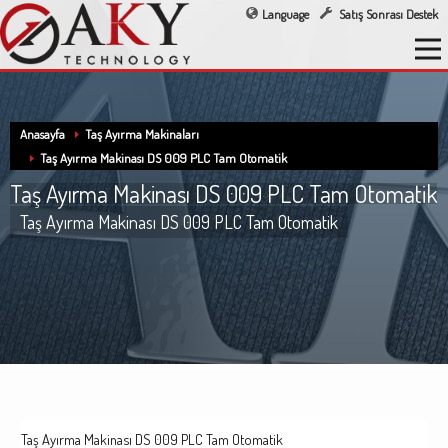
Language
Satış Sonrası Destek
Anasayfa
Taş Ayırma Makinaları
Taş Ayırma Makinası DS 009 PLC Tam Otomatik
Taş Ayırma Makinası DS 009 PLC Tam Otomatik
Taş Ayırma Makinası DS 009 PLC Tam Otomatik
Taş Ayırma Makinası DS 009 PLC Tam Otomatik