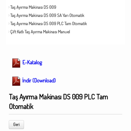
Taş Ayırma Makinası DS 009
Taş Ayırma Makinası DS 009 SA Yarı Otomatik
Taş Ayırma Makinası DS 009 PLC Tam Otomatik
Çift Katlı Taş Ayırma Makinası Manuel
E-Katalog
İndir (Download)
Taş Ayırma Makinası DS 009 PLC Tam
Otomatik
Geri