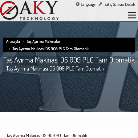
Language
Satış Sonrası Destek
Anasayfa
Taş Ayırma Makinaları
Taş Ayırma Makinası DS 009 PLC Tam Otomatik
Taş Ayırma Makinası DS 009 PLC Tam Otomatik
Taş Ayırma Makinası DS 009 PLC Tam Otomatik
Taş Ayırma Makinası DS 009 PLC Tam Otomatik