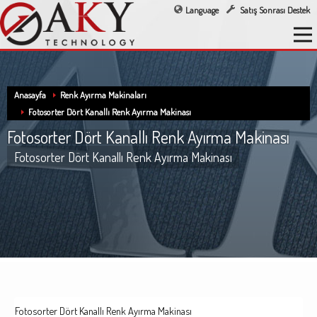
Language
Satış Sonrası Destek
Anasayfa
Renk Ayırma Makinaları
Fotosorter Dört Kanallı Renk Ayırma Makinası
Fotosorter Dört Kanallı Renk Ayırma Makinası
Fotosorter Dört Kanallı Renk Ayırma Makinası
Fotosorter Dört Kanallı Renk Ayırma Makinası