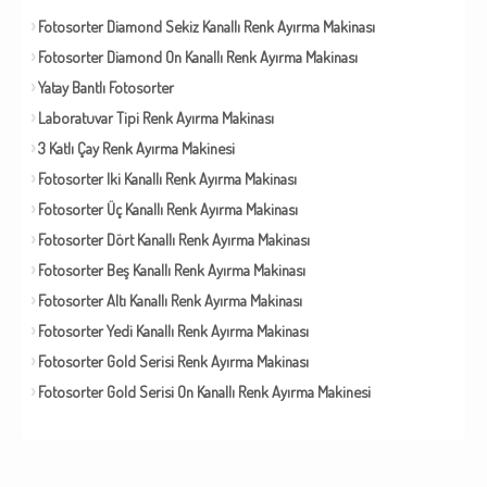
Fotosorter Diamond Sekiz Kanallı Renk Ayırma Makinası
Fotosorter Diamond On Kanallı Renk Ayırma Makinası
Yatay Bantlı Fotosorter
Laboratuvar Tipi Renk Ayırma Makinası
3 Katlı Çay Renk Ayırma Makinesi
Fotosorter Iki Kanallı Renk Ayırma Makinası
Fotosorter Üç Kanallı Renk Ayırma Makinası
Fotosorter Dört Kanallı Renk Ayırma Makinası
Fotosorter Beş Kanallı Renk Ayırma Makinası
Fotosorter Altı Kanallı Renk Ayırma Makinası
Fotosorter Yedi Kanallı Renk Ayırma Makinası
Fotosorter Gold Serisi Renk Ayırma Makinası
Fotosorter Gold Serisi On Kanallı Renk Ayırma Makinesi