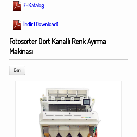
E-Katalog
İndir (Download)
Fotosorter Dört Kanallı Renk Ayırma
Makinası
Geri