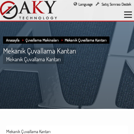
Language
Satış Sonrası Destek
Anasayfa
Çuvallama Makinaları
Mekanik Çuvallama Kantarı
Mekanik Çuvallama Kantarı
Mekanik Çuvallama Kantarı
Mekanik Çuvallama Kantarı