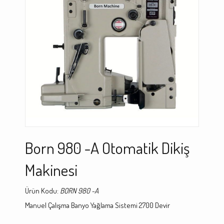
Born 980 -A Otomatik Dikiş
Makinesi
Ürün Kodu:
BORN 980 -A
Manuel Çalışma Banyo Yağlama Sistemi 2700 Devir