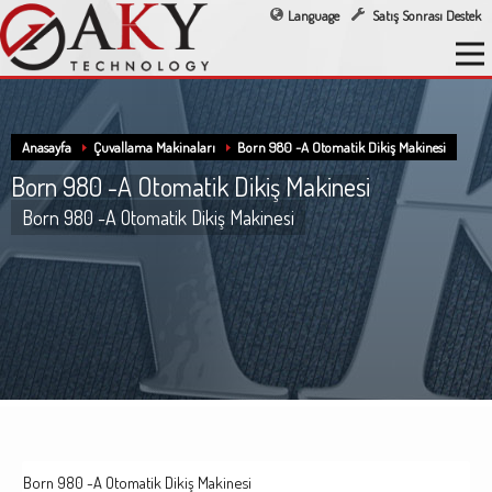
Language
Satış Sonrası Destek
Anasayfa
Çuvallama Makinaları
Born 980 -A Otomatik Dikiş Makinesi
Born 980 -A Otomatik Dikiş Makinesi
Born 980 -A Otomatik Dikiş Makinesi
Born 980 -A Otomatik Dikiş Makinesi