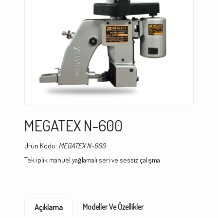
MEGATEX N-600
Ürün Kodu:
MEGATEX N-600
Tek iplik manuel yağlamalı seri ve sessiz çalışma
Modeller Ve Özellikler
Açıklama