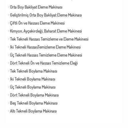
Orta Boy Bakliyat Eleme Makinası
Geliştirilmiş Orta Boy Bakliyat Eleme Makinası
Çiftli Ön ve Hassas Eleme Makinesi
Kimyon, Ayçekirdeği, Baharat Eleme Makinesi
Tek Tekneli Hassas Temizleme ve Eleme Makinesi
Iki Tekneli HassasTemizleme Eleme Makinesi
Üç Tekneli Hassas Temizleme Eleme Makinesi
Dört Tekneli Ön ve Hassas Temizleme Eleği
Tek Tekneli Boylama Makinası
Iki Tekneli Boylama Makinası
Üç Tekneli Boylama Makinası
Dört Tekneli Boylama Makinası
Beş Tekneli Boylama Makinası
Altı Tekneli Boylama Makinası