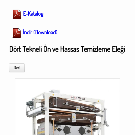
E-Katalog
İndir (Download)
Dört Tekneli Ön ve Hassas Temizleme Eleği
Geri