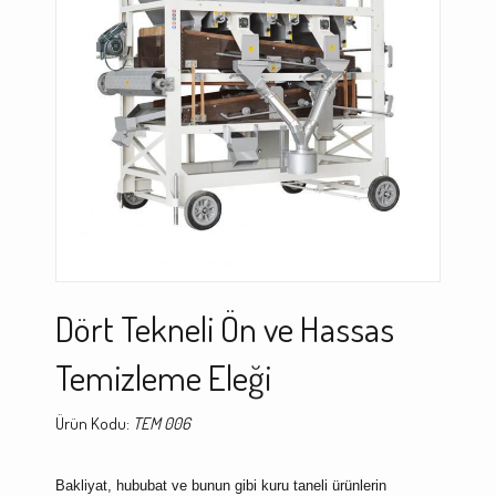
Dört Tekneli Ön ve Hassas
Temizleme Eleği
Ürün Kodu:
TEM 006
Bakliyat, hububat ve bunun gibi kuru taneli ürünlerin