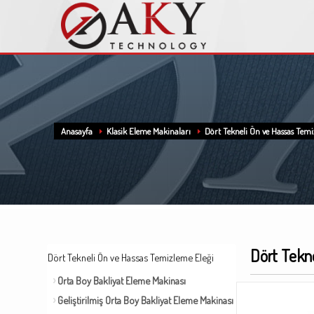
Anasayfa
Klasik Eleme Makinaları
Dört Tekneli Ön ve Hassas Temi
Dört Tekn
Dört Tekneli Ön ve Hassas Temizleme Eleği
Orta Boy Bakliyat Eleme Makinası
Geliştirilmiş Orta Boy Bakliyat Eleme Makinası