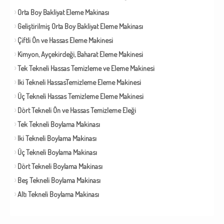
Orta Boy Bakliyat Eleme Makinası
Geliştirilmiş Orta Boy Bakliyat Eleme Makinası
Çiftli Ön ve Hassas Eleme Makinesi
Kimyon, Ayçekirdeği, Baharat Eleme Makinesi
Tek Tekneli Hassas Temizleme ve Eleme Makinesi
Iki Tekneli HassasTemizleme Eleme Makinesi
Üç Tekneli Hassas Temizleme Eleme Makinesi
Dört Tekneli Ön ve Hassas Temizleme Eleği
Tek Tekneli Boylama Makinası
Iki Tekneli Boylama Makinası
Üç Tekneli Boylama Makinası
Dört Tekneli Boylama Makinası
Beş Tekneli Boylama Makinası
Altı Tekneli Boylama Makinası