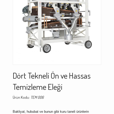
Dört Tekneli Ön ve Hassas
Temizleme Eleği
Ürün Kodu:
TEM 006
Bakliyat, hububat ve bunun gibi kuru taneli ürünlerin