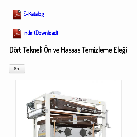
E-Katalog
İndir (Download)
Dört Tekneli Ön ve Hassas Temizleme Eleği
Geri