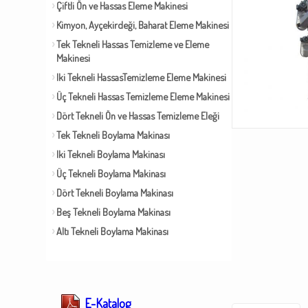
Çiftli Ön ve Hassas Eleme Makinesi
Kimyon, Ayçekirdeği, Baharat Eleme Makinesi
Tek Tekneli Hassas Temizleme ve Eleme
Makinesi
Iki Tekneli HassasTemizleme Eleme Makinesi
Üç Tekneli Hassas Temizleme Eleme Makinesi
Dört Tekneli Ön ve Hassas Temizleme Eleği
Tek Tekneli Boylama Makinası
Iki Tekneli Boylama Makinası
Üç Tekneli Boylama Makinası
Dört Tekneli Boylama Makinası
Beş Tekneli Boylama Makinası
Altı Tekneli Boylama Makinası
E-Katalog