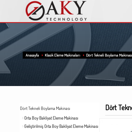
Anasayfa
Klasik Eleme Makinaları
Dört Tekneli Boylama Makinası
Dört Tekn
Dört Tekneli Boylama Makinası
Orta Boy Bakliyat Eleme Makinası
Geliştirilmiş Orta Boy Bakliyat Eleme Makinası