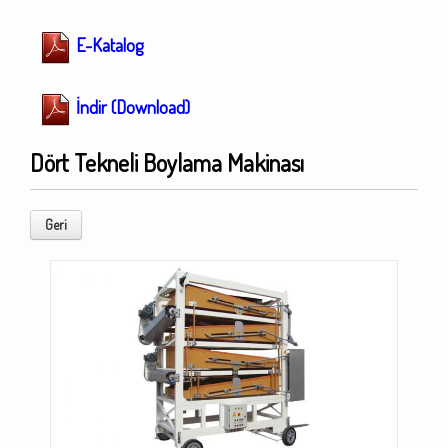
E-Katalog
İndir (Download)
Dört Tekneli Boylama Makinası
Geri