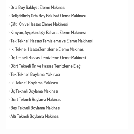
Orta Boy Bakliyat Eleme Makinası
Geliştirilmiş Orta Boy Bakliyat Eleme Makinası
Çiftli Ön ve Hassas Eleme Makinesi
Kimyon, Ayçekirdeği, Baharat Eleme Makinesi
Tek Tekneli Hassas Temizleme ve Eleme Makinesi
Iki Tekneli HassasTemizleme Eleme Makinesi
Üç Tekneli Hassas Temizleme Eleme Makinesi
Dört Tekneli Ön ve Hassas Temizleme Eleği
Tek Tekneli Boylama Makinası
Iki Tekneli Boylama Makinası
Üç Tekneli Boylama Makinası
Dört Tekneli Boylama Makinası
Beş Tekneli Boylama Makinası
Altı Tekneli Boylama Makinası