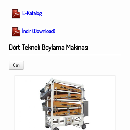
E-Katalog
İndir (Download)
Dört Tekneli Boylama Makinası
Geri